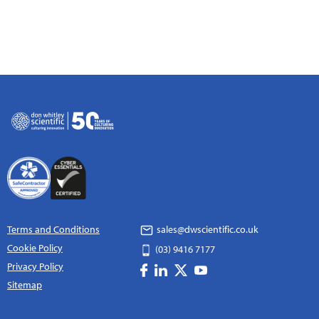
Terms and Conditions
sales@dwscientific.co.uk
Cookie Policy
(03) 9416 7177
Privacy Policy
Sitemap