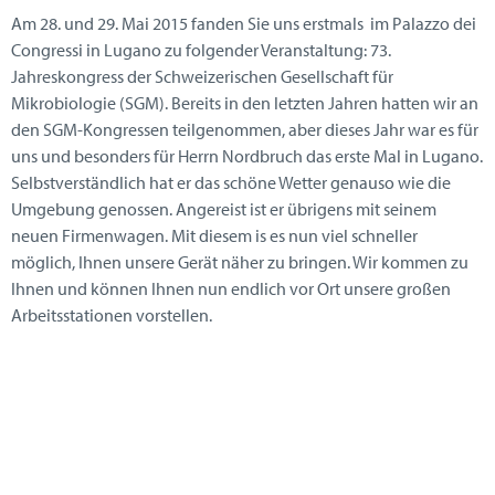
Am 28. und 29. Mai 2015 fanden Sie uns erstmals im Palazzo dei
Congressi in Lugano zu folgender Veranstaltung: 73.
Jahreskongress der Schweizerischen Gesellschaft für
Mikrobiologie (SGM). Bereits in den letzten Jahren hatten wir an
den SGM-Kongressen teilgenommen, aber dieses Jahr war es für
uns und besonders für Herrn Nordbruch das erste Mal in Lugano.
Selbstverständlich hat er das schöne Wetter genauso wie die
Umgebung genossen. Angereist ist er übrigens mit seinem
neuen Firmenwagen. Mit diesem is es nun viel schneller
möglich, Ihnen unsere Gerät näher zu bringen. Wir kommen zu
Ihnen und können Ihnen nun endlich vor Ort unsere großen
Arbeitsstationen vorstellen.