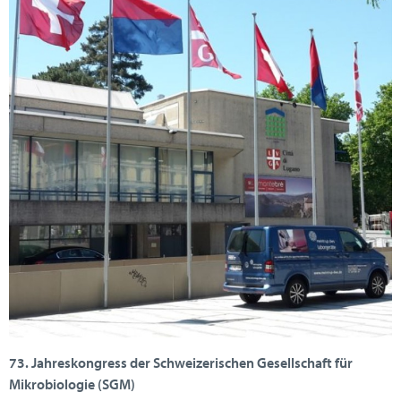
73. Jahreskongress der Schweizerischen Gesellschaft für
Mikrobiologie (SGM)